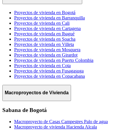
Proyectos de vivienda en Bogotá
Proyectos de vivienda en Barranquilla
Proyectos de vivienda en Cali
Proyectos de vivienda en Cartagena
Proyectos de vivienda en Ibagué
Proyectos de vivienda en Soacha
Proyectos de vivienda en Villeta
Proyectos de vivienda en Mosquera
Proyectos de vivienda en Girardot
Proyectos de vivienda en Puerto Colombia
Proyectos de vivienda en Cota
Proyectos de vivienda en Fusagasuga
Proyectos de vivienda en Copacabana
Macroproyectos de Vivienda
Sabana de Bogotá
Macroproyecto de Casas Campestres Palo de agua
Macroproyecto de vivienda Hacienda Alcala