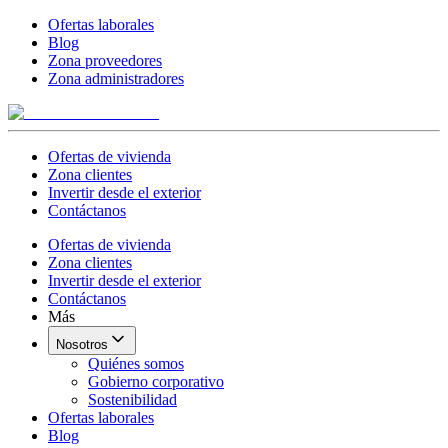
Ofertas laborales
Blog
Zona proveedores
Zona administradores
Ofertas de vivienda
Zona clientes
Invertir desde el exterior
Contáctanos
Ofertas de vivienda
Zona clientes
Invertir desde el exterior
Contáctanos
Más
Nosotros
Quiénes somos
Gobierno corporativo
Sostenibilidad
Ofertas laborales
Blog