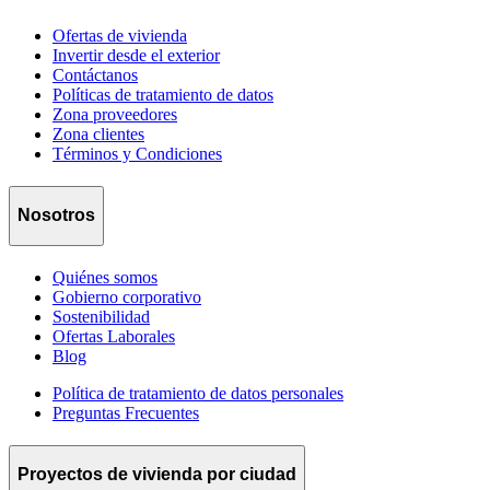
Ofertas de vivienda
Invertir desde el exterior
Contáctanos
Políticas de tratamiento de datos
Zona proveedores
Zona clientes
Términos y Condiciones
Nosotros
Quiénes somos
Gobierno corporativo
Sostenibilidad
Ofertas Laborales
Blog
Política de tratamiento de datos personales
Preguntas Frecuentes
Proyectos de vivienda por ciudad