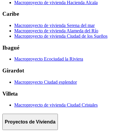
Macroproyecto de vivienda Hacienda Alcala
Caribe
Macroproyecto de vivienda Serena del mar
Macroproyecto de vivienda Alameda del Río
Macroproyecto de vivienda Ciudad de los Sueños
Ibagué
Macroproyecto Ecociudad la Riviera
Girardot
Macroproyecto Ciudad esplendor
Villeta
Macroproyecto de vivienda Ciudad Cristales
Proyectos de Vivienda