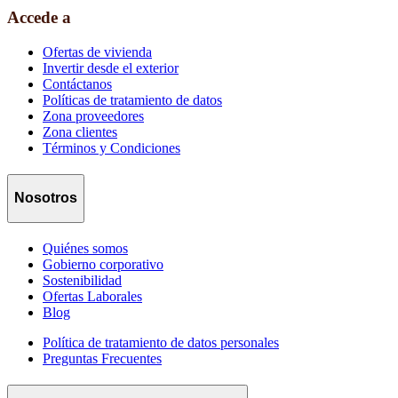
Accede a
Ofertas de vivienda
Invertir desde el exterior
Contáctanos
Políticas de tratamiento de datos
Zona proveedores
Zona clientes
Términos y Condiciones
Nosotros
Quiénes somos
Gobierno corporativo
Sostenibilidad
Ofertas Laborales
Blog
Política de tratamiento de datos personales
Preguntas Frecuentes