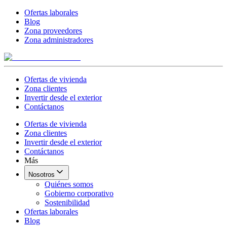
Ofertas laborales
Blog
Zona proveedores
Zona administradores
Ofertas de vivienda
Zona clientes
Invertir desde el exterior
Contáctanos
Ofertas de vivienda
Zona clientes
Invertir desde el exterior
Contáctanos
Más
Nosotros
Quiénes somos
Gobierno corporativo
Sostenibilidad
Ofertas laborales
Blog