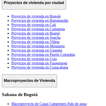
Proyectos de vivienda por ciudad
Proyectos de vivienda en Bogotá
Proyectos de vivienda en Barranquilla
Proyectos de vivienda en Cali
Proyectos de vivienda en Cartagena
Proyectos de vivienda en Ibagué
Proyectos de vivienda en Soacha
Proyectos de vivienda en Villeta
Proyectos de vivienda en Mosquera
Proyectos de vivienda en Girardot
Proyectos de vivienda en Puerto Colombia
Proyectos de vivienda en Cota
Proyectos de vivienda en Fusagasuga
Proyectos de vivienda en Copacabana
Macroproyectos de Vivienda
Sabana de Bogotá
Macroproyecto de Casas Campestres Palo de agua